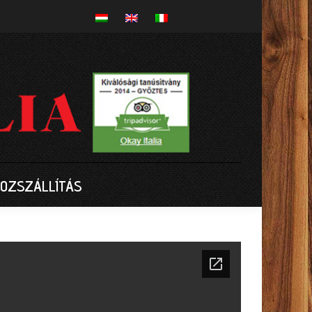
OZSZÁLLÍTÁS